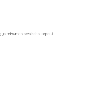
ngga minuman beralkohol seperti: