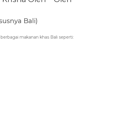
susnya Bali)
erbagai makanan khas Bali seperti: