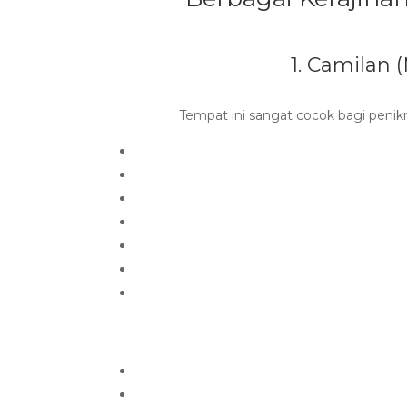
1. Camilan 
Tempat ini sangat cocok bagi peni