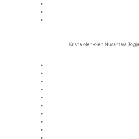
Krisna oleh-oleh Nusantara Jogj