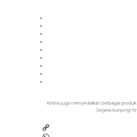
Krisna juga menyediakan berbagai produk 
Segera kunjungi K