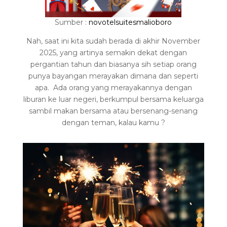
Sumber :
novotelsuitesmalioboro
Nah, saat ini kita sudah berada di akhir November
2025, yang artinya semakin dekat dengan
pergantian tahun dan biasanya sih setiap orang
punya bayangan merayakan dimana dan seperti
apa. Ada orang yang merayakannya dengan
liburan ke luar negeri, berkumpul bersama keluarga
sambil makan bersama atau bersenang-senang
dengan teman, kalau kamu ?