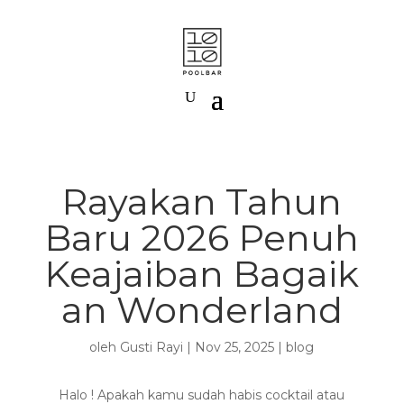
Rayakan Tahun
Baru 2026 Penuh
Keajaiban Bagaik
an Wonderland
oleh
Gusti Rayi
|
Nov 25, 2025
|
blog
Halo ! Apakah kamu sudah habis cocktail atau