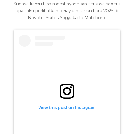
Supaya kamu bisa membayangkan serunya seperti
apa, aku perlihatkan perayaan tahun baru 2025 di
Novotel Suites Yogyakarta Malioboro.
View this post on Instagram