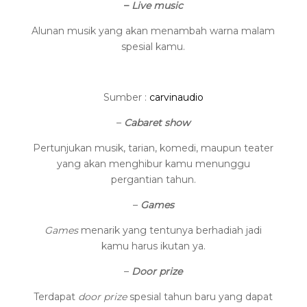
–
Live music
Alunan musik yang akan menambah warna malam
spesial kamu.
Sumber :
carvinaudio
–
Cabaret show
Pertunjukan musik, tarian, komedi, maupun teater
yang akan menghibur kamu menunggu
pergantian tahun.
–
Games
Games
menarik yang tentunya berhadiah jadi
kamu harus ikutan ya.
–
Door prize
Terdapat
door prize
spesial tahun baru yang dapat