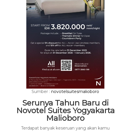
Sumber :
novotelsuitesmalioboro
Serunya Tahun Baru di
Novotel Suites Yogyakarta
Malioboro
Terdapat banyak keseruan yang akan kamu