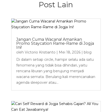
Post Lain
Jangan Cuma Wacana! Amankan
Promo Staycation Rame-Rame di Jogja
Ini!
oleh
Victorio Kristianto
|
Mei 18, 2026
|
blog
Di dalam setiap circle, hampir selalu ada satu
fenomena yang tidak bisa dihindari, yaitu
rencana liburan yang berujung menjadi
wacana semata. Berulang kali merencanakan
agenda sleepover atau...