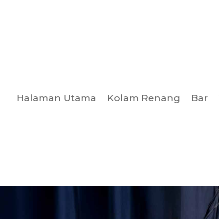
Halaman Utama
Kolam Renang
Bar