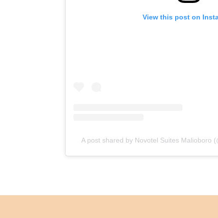
View this post on Ins
A post shared by Novotel Suites Malioboro 