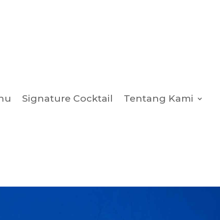
nu
Signature Cocktail
Tentang Kami