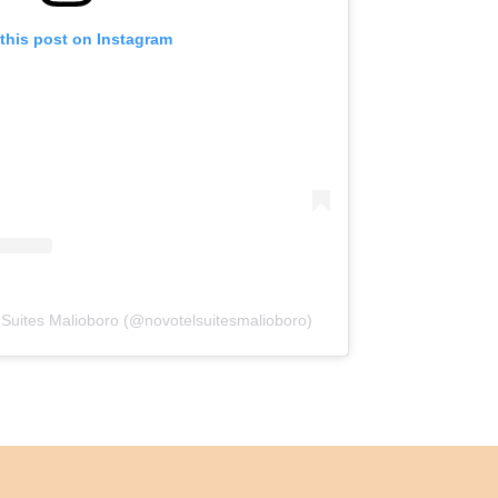
this post on Instagram
 Suites Malioboro (@novotelsuitesmalioboro)