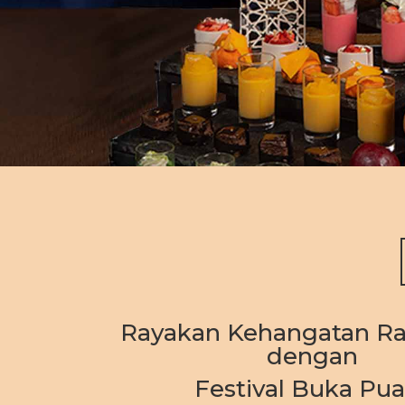
Rayakan Kehangatan 
dengan
Festival Buka Pu