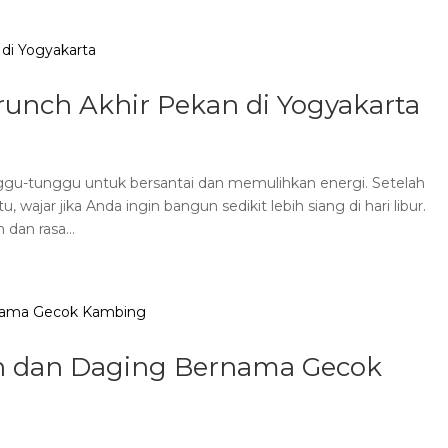
unch Akhir Pekan di Yogyakarta
ggu-tunggu untuk bersantai dan memulihkan energi. Setelah
, wajar jika Anda ingin bangun sedikit lebih siang di hari libur.
 dan rasa...
 dan Daging Bernama Gecok