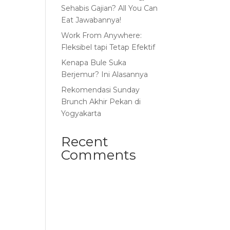
Sehabis Gajian? All You Can
Eat Jawabannya!
Work From Anywhere:
Fleksibel tapi Tetap Efektif
Kenapa Bule Suka
Berjemur? Ini Alasannya
Rekomendasi Sunday
Brunch Akhir Pekan di
Yogyakarta
Recent
Comments