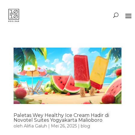
Paletas Wey Healthy Ice Cream Hadir di
Novotel Suites Yogyakarta Malioboro
oleh
Alifia Galuh
|
Mei 26, 2025
|
blog