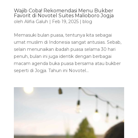
Wajib Coba! Rekomendasi Menu Bukber
Favorit di Novotel Suites Malioboro Jogja
oleh
Alifia Galuh
|
Feb 19, 2025
|
blog
Memasuki bulan puasa, tentunya kita sebagai
umat muslim di Indonesia sangat antusias. Sebab,
selain menunaikan ibadah puasa selama 30 hari
penuh, bulan ini juga identik dengan berbagai
macam agenda buka puasa bersama atau bukber
seperti di Jogja. Tahun ini Novotel...