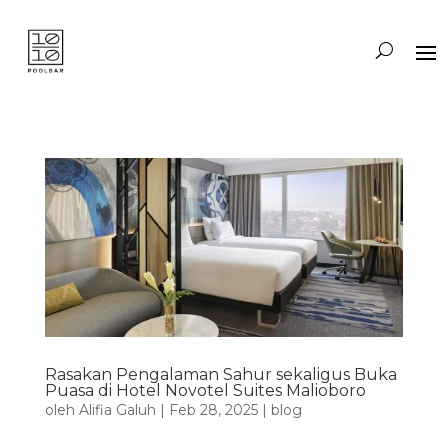
Rasakan Pengalaman Sahur sekaligus Buka
Puasa di Hotel Novotel Suites Malioboro
oleh
Alifia Galuh
|
Feb 28, 2025
|
blog