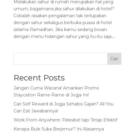
Melakukan sahur di rumah merupakan hal yang
umum, bagaimana jika sahur dilakukan di hotel?
Cobalah rasakan pengalaman tak terlupakan
dengan sahur sekaligus berbuka puasa di hotel
selama Ramadhan. Jika kamu sedang bosan
dengan menu hidangan sahur yang itu-itu saja,...
Cari
Recent Posts
Jangan Cuma Wacana! Amankan Promo
Staycation Rame-Rame di Jogja Ini!
Cari Self Reward di Jogja Sehabis Gajian? All You
Can Eat Jawabannya!
Work From Anywhere: Fleksibel tapi Tetap Efektif
Kenapa Bule Suka Berjemur? Ini Alasannya