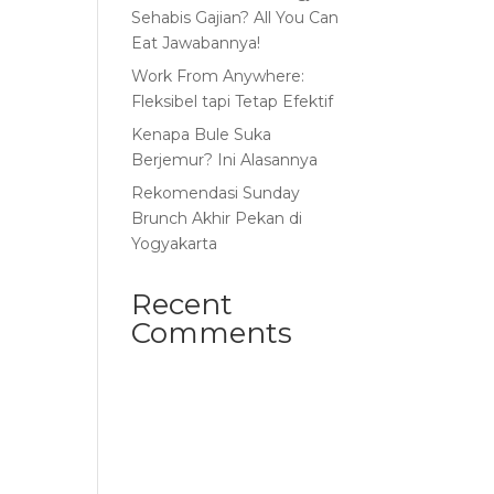
Sehabis Gajian? All You Can
Eat Jawabannya!
Work From Anywhere:
Fleksibel tapi Tetap Efektif
Kenapa Bule Suka
Berjemur? Ini Alasannya
Rekomendasi Sunday
Brunch Akhir Pekan di
Yogyakarta
Recent
Comments