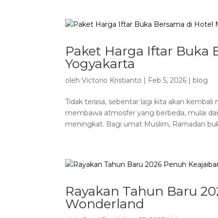
Paket Harga Iftar Buka 
Yogyakarta
oleh
Victorio Kristianto
|
Feb 5, 2026
|
blog
Tidak terasa, sebentar lagi kita akan kemba
membawa atmosfer yang berbeda, mulai dar
meningkat. Bagi umat Muslim, Ramadan bu
Rayakan Tahun Baru 20
Wonderland