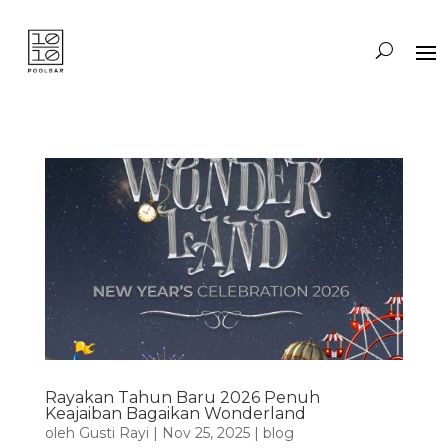
Rayakan Tahun Baru 2026 Penuh
Keajaiban Bagaikan Wonderland
oleh
Gusti Rayi
|
Nov 25, 2025
|
blog