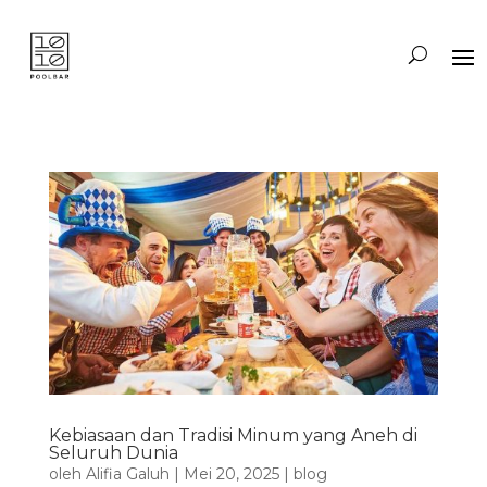
Kebiasaan dan Tradisi Minum yang Aneh di
Seluruh Dunia
oleh
Alifia Galuh
|
Mei 20, 2025
|
blog