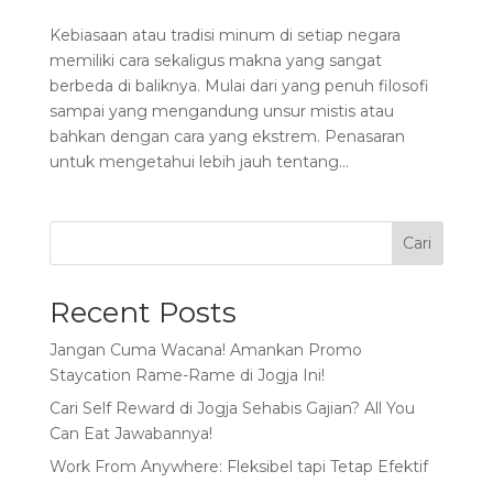
Kebiasaan atau tradisi minum di setiap negara
memiliki cara sekaligus makna yang sangat
berbeda di baliknya. Mulai dari yang penuh filosofi
sampai yang mengandung unsur mistis atau
bahkan dengan cara yang ekstrem. Penasaran
untuk mengetahui lebih jauh tentang...
Cari
Recent Posts
Jangan Cuma Wacana! Amankan Promo
Staycation Rame-Rame di Jogja Ini!
Cari Self Reward di Jogja Sehabis Gajian? All You
Can Eat Jawabannya!
Work From Anywhere: Fleksibel tapi Tetap Efektif